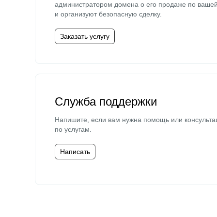
администратором домена о его продаже по ваше
и организуют безопасную сделку.
Заказать услугу
Служба поддержки
Напишите, если вам нужна помощь или консульта
по услугам.
Написать