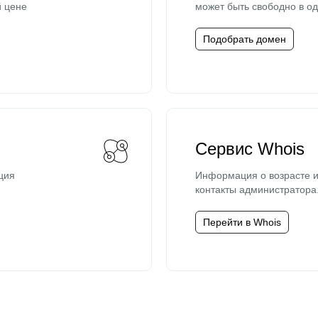
й цене
может быть свободно в од
Подобрать домен
Сервис Whois
ция
Информация о возрасте и
контакты администратора
Перейти в Whois