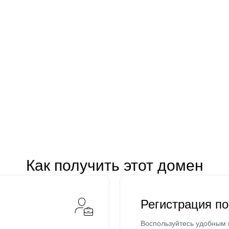
Как получить этот домен
Регистрация п
Воспользуйтесь удобным