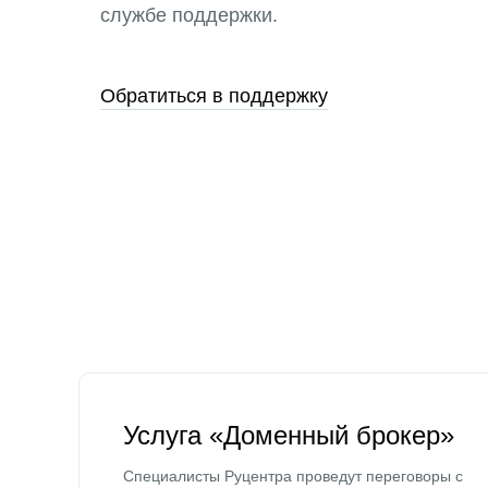
службе поддержки.
Обратиться в поддержку
Услуга «Доменный брокер»
Специалисты Руцентра проведут переговоры с