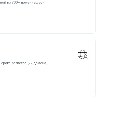
ной из 700+ доменных зон.
 сроке регистрации домена,
.