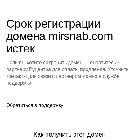
Срок регистрации
домена mirsnab.com
истек
Если вы хотите сохранить домен — обратитесь к
партнеру Руцентра для оплаты продления. Уточнить
контакты для связи с партнером можно в службе
поддержки.
Обратиться в поддержку
Как получить этот домен