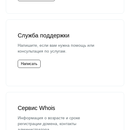
Служба поддержки
Напишите, если вам нужна помощь или
консультация по услугам.
Написать
Сервис Whois
Информация о возрасте и сроке
регистрации домена, контакты
администратора.