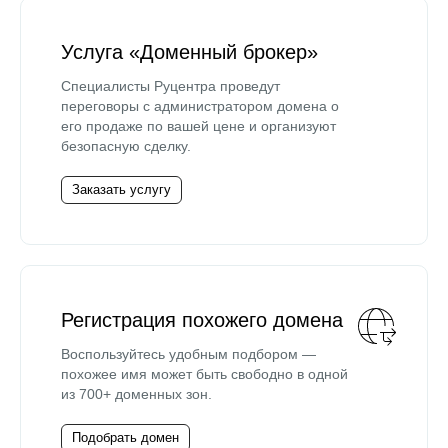
Услуга «Доменный брокер»
Специалисты Руцентра проведут
переговоры с администратором домена о
его продаже по вашей цене и организуют
безопасную сделку.
Заказать услугу
Регистрация похожего домена
Воспользуйтесь удобным подбором —
похожее имя может быть свободно в одной
из 700+ доменных зон.
Подобрать домен