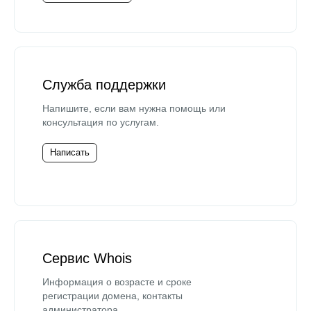
Служба поддержки
Напишите, если вам нужна помощь или
консультация по услугам.
Написать
Сервис Whois
Информация о возрасте и сроке
регистрации домена, контакты
администратора.