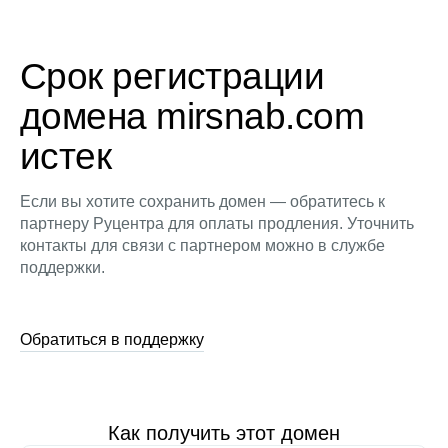
Срок регистрации
домена mirsnab.com
истек
Если вы хотите сохранить домен — обратитесь к
партнеру Руцентра для оплаты продления. Уточнить
контакты для связи с партнером можно в службе
поддержки.
Обратиться в поддержку
Как получить этот домен