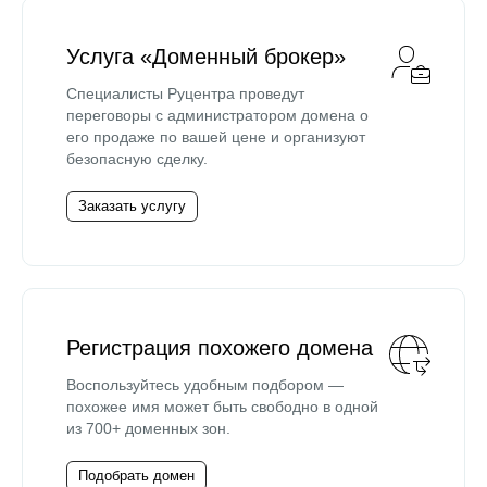
Услуга «Доменный брокер»
Специалисты Руцентра проведут
переговоры с администратором домена о
его продаже по вашей цене и организуют
безопасную сделку.
Заказать услугу
Регистрация похожего домена
Воспользуйтесь удобным подбором —
похожее имя может быть свободно в одной
из 700+ доменных зон.
Подобрать домен