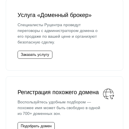
Услуга «Доменный брокер»
Специалисты Руцентра проведут
переговоры с администратором домена о
его продаже по вашей цене и организуют
безопасную сделку.
Заказать услугу
Регистрация похожего домена
Воспользуйтесь удобным подбором —
похожее имя может быть свободно в одной
из 700+ доменных зон.
Подобрать домен