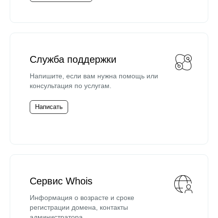
Служба поддержки
Напишите, если вам нужна помощь или
консультация по услугам.
Написать
Сервис Whois
Информация о возрасте и сроке
регистрации домена, контакты
администратора.