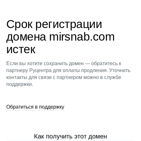
Срок регистрации
домена mirsnab.com
истек
Если вы хотите сохранить домен — обратитесь к
партнеру Руцентра для оплаты продления. Уточнить
контакты для связи с партнером можно в службе
поддержки.
Обратиться в поддержку
Как получить этот домен